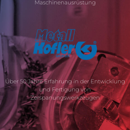
Maschinenausrüstung
Über 50 Jahre Erfahrung in der Entwicklung
und Fertigung von
Zerspanungswerkzeugen