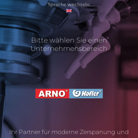
Sprache wechseln:
Bitte wählen Sie einen
Unternehmensbereich
Ihr Partner für moderne Zerspanung und