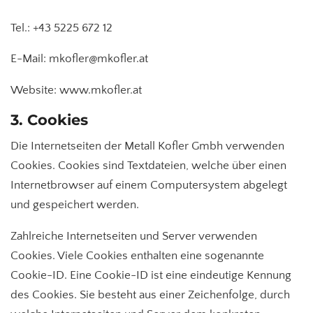
Tel.: +43 5225 672 12
E-Mail: mkofler@mkofler.at
Website: www.mkofler.at
3. Cookies
Die Internetseiten der Metall Kofler Gmbh verwenden
Cookies. Cookies sind Textdateien, welche über einen
Internetbrowser auf einem Computersystem abgelegt
und gespeichert werden.
Zahlreiche Internetseiten und Server verwenden
Cookies. Viele Cookies enthalten eine sogenannte
Cookie-ID. Eine Cookie-ID ist eine eindeutige Kennung
des Cookies. Sie besteht aus einer Zeichenfolge, durch