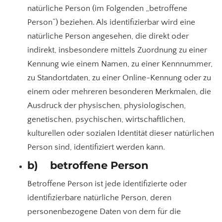
natürliche Person (im Folgenden „betroffene
Person“) beziehen. Als identifizierbar wird eine
natürliche Person angesehen, die direkt oder
indirekt, insbesondere mittels Zuordnung zu einer
Kennung wie einem Namen, zu einer Kennnummer,
zu Standortdaten, zu einer Online-Kennung oder zu
einem oder mehreren besonderen Merkmalen, die
Ausdruck der physischen, physiologischen,
genetischen, psychischen, wirtschaftlichen,
kulturellen oder sozialen Identität dieser natürlichen
Person sind, identifiziert werden kann.
b) betroffene Person
Betroffene Person ist jede identifizierte oder
identifizierbare natürliche Person, deren
personenbezogene Daten von dem für die