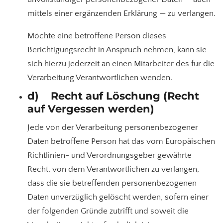
mittels einer ergänzenden Erklärung — zu verlangen.
Möchte eine betroffene Person dieses
Berichtigungsrecht in Anspruch nehmen, kann sie
sich hierzu jederzeit an einen Mitarbeiter des für die
Verarbeitung Verantwortlichen wenden.
d) Recht auf Löschung (Recht
auf Vergessen werden)
Jede von der Verarbeitung personenbezogener
Daten betroffene Person hat das vom Europäischen
Richtlinien- und Verordnungsgeber gewährte
Recht, von dem Verantwortlichen zu verlangen,
dass die sie betreffenden personenbezogenen
Daten unverzüglich gelöscht werden, sofern einer
der folgenden Gründe zutrifft und soweit die