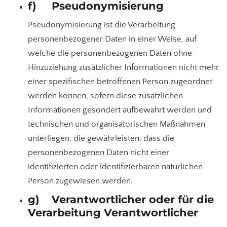
f) Pseudonymisierung
Pseudonymisierung ist die Verarbeitung
personenbezogener Daten in einer Weise, auf
welche die personenbezogenen Daten ohne
Hinzuziehung zusätzlicher Informationen nicht mehr
einer spezifischen betroffenen Person zugeordnet
werden können, sofern diese zusätzlichen
Informationen gesondert aufbewahrt werden und
technischen und organisatorischen Maßnahmen
unterliegen, die gewährleisten, dass die
personenbezogenen Daten nicht einer
identifizierten oder identifizierbaren natürlichen
Person zugewiesen werden.
g) Verantwortlicher oder für die
Verarbeitung Verantwortlicher