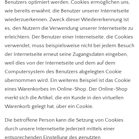
Benutzers optimiert werden. Cookies ermöglichen uns,
wie bereits erwähnt, die Benutzer unserer Internetseite
wiederzuerkennen. Zweck dieser Wiedererkennung ist
es, den Nutzern die Verwendung unserer Internetseite zu
erleichtern. Der Benutzer einer Internetseite, die Cookies
verwendet, muss beispielsweise nicht bei jedem Besuch
der Internetseite erneut seine Zugangsdaten eingeben,
weil dies von der Internetseite und dem auf dem
Computersystem des Benutzers abgelegten Cookie
übernommen wird. Ein weiteres Beispiel ist das Cookie
eines Warenkorbes im Online-Shop. Der Online-Shop
merkt sich die Artikel, die ein Kunde in den virtuellen
Warenkorb gelegt hat, über ein Cookie.
Die betroffene Person kann die Setzung von Cookies
durch unsere Internetseite jederzeit mittels einer
entsprechenden Einstellung des genutzten