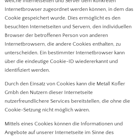
welche Internetseiten und Server dem konkreten
Internetbrowser zugeordnet werden können, in dem das
Cookie gespeichert wurde. Dies ermöglicht es den
besuchten Internetseiten und Servern, den individuellen
Browser der betroffenen Person von anderen
Internetbrowsern, die andere Cookies enthalten, zu
unterscheiden. Ein bestimmter Internetbrowser kann
über die eindeutige Cookie-ID wiedererkannt und
identifiziert werden.
Durch den Einsatz von Cookies kann die Metall Kofler
Gmbh den Nutzern dieser Internetseite
nutzerfreundlichere Services bereitstellen, die ohne die
Cookie-Setzung nicht möglich wären.
Mittels eines Cookies können die Informationen und
Angebote auf unserer Internetseite im Sinne des