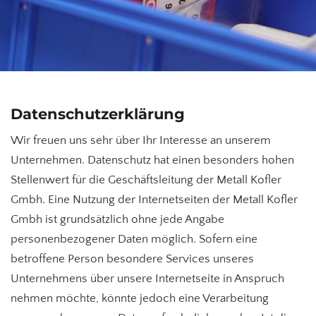
Datenschutzerklärung
Wir freuen uns sehr über Ihr Interesse an unserem
Unternehmen. Datenschutz hat einen besonders hohen
Stellenwert für die Geschäftsleitung der Metall Kofler
Gmbh. Eine Nutzung der Internetseiten der Metall Kofler
Gmbh ist grundsätzlich ohne jede Angabe
personenbezogener Daten möglich. Sofern eine
betroffene Person besondere Services unseres
Unternehmens über unsere Internetseite in Anspruch
nehmen möchte, könnte jedoch eine Verarbeitung