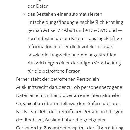
der Daten
das Bestehen einer automatisierten
Entscheidungsfindung einschließlich Profiling
gemäß Artikel 22 Abs.1 und 4 DS-GVO und —
zumindest in diesen Fällen — aussagekräftige
Informationen über die involvierte Logik
sowie die Tragweite und die angestrebten
Auswirkungen einer derartigen Verarbeitung
für die betroffene Person
Ferner steht der betroffenen Person ein
Auskunftsrecht darüber zu, ob personenbezogene
Daten an ein Drittland oder an eine internationale
Organisation übermittelt wurden. Sofern dies der
Fall ist, so steht der betroffenen Person im Übrigen
das Recht zu, Auskunft über die geeigneten
Garantien im Zusammenhang mit der Übermittlung