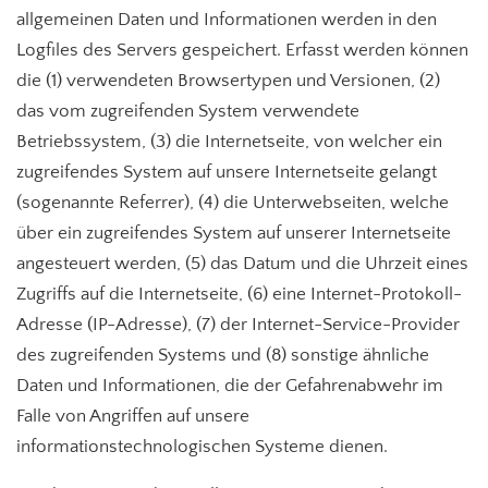
allgemeinen Daten und Informationen werden in den
Logfiles des Servers gespeichert. Erfasst werden können
die (1) verwendeten Browsertypen und Versionen, (2)
das vom zugreifenden System verwendete
Betriebssystem, (3) die Internetseite, von welcher ein
zugreifendes System auf unsere Internetseite gelangt
(sogenannte Referrer), (4) die Unterwebseiten, welche
über ein zugreifendes System auf unserer Internetseite
angesteuert werden, (5) das Datum und die Uhrzeit eines
Zugriffs auf die Internetseite, (6) eine Internet-Protokoll-
Adresse (IP-Adresse), (7) der Internet-Service-Provider
des zugreifenden Systems und (8) sonstige ähnliche
Daten und Informationen, die der Gefahrenabwehr im
Falle von Angriffen auf unsere
informationstechnologischen Systeme dienen.