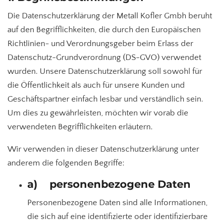
Die Datenschutzerklärung der Metall Kofler Gmbh beruht
auf den Begrifflichkeiten, die durch den Europäischen
Richtlinien- und Verordnungsgeber beim Erlass der
Datenschutz-Grundverordnung (DS-GVO) verwendet
wurden. Unsere Datenschutzerklärung soll sowohl für
die Öffentlichkeit als auch für unsere Kunden und
Geschäftspartner einfach lesbar und verständlich sein.
Um dies zu gewährleisten, möchten wir vorab die
verwendeten Begrifflichkeiten erläutern.
Wir verwenden in dieser Datenschutzerklärung unter
anderem die folgenden Begriffe:
a) personenbezogene Daten
Personenbezogene Daten sind alle Informationen,
die sich auf eine identifizierte oder identifizierbare