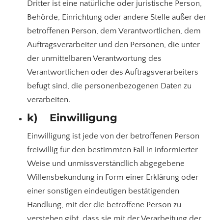
Dritter ist eine natürliche oder juristische Person,
Behörde, Einrichtung oder andere Stelle außer der
betroffenen Person, dem Verantwortlichen, dem
Auftragsverarbeiter und den Personen, die unter
der unmittelbaren Verantwortung des
Verantwortlichen oder des Auftragsverarbeiters
befugt sind, die personenbezogenen Daten zu
verarbeiten.
k) Einwilligung
Einwilligung ist jede von der betroffenen Person
freiwillig für den bestimmten Fall in informierter
Weise und unmissverständlich abgegebene
Willensbekundung in Form einer Erklärung oder
einer sonstigen eindeutigen bestätigenden
Handlung, mit der die betroffene Person zu
verstehen gibt, dass sie mit der Verarbeitung der