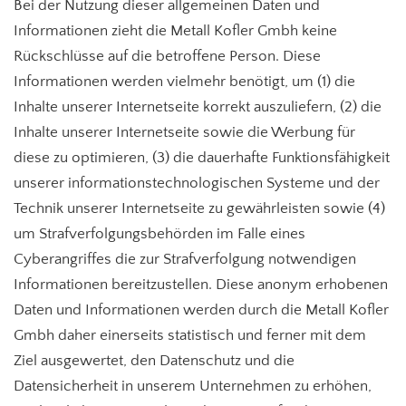
Bei der Nutzung dieser allgemeinen Daten und
Informationen zieht die Metall Kofler Gmbh keine
Rückschlüsse auf die betroffene Person. Diese
Informationen werden vielmehr benötigt, um (1) die
Inhalte unserer Internetseite korrekt auszuliefern, (2) die
Inhalte unserer Internetseite sowie die Werbung für
diese zu optimieren, (3) die dauerhafte Funktionsfähigkeit
unserer informationstechnologischen Systeme und der
Technik unserer Internetseite zu gewährleisten sowie (4)
um Strafverfolgungsbehörden im Falle eines
Cyberangriffes die zur Strafverfolgung notwendigen
Informationen bereitzustellen. Diese anonym erhobenen
Daten und Informationen werden durch die Metall Kofler
Gmbh daher einerseits statistisch und ferner mit dem
Ziel ausgewertet, den Datenschutz und die
Datensicherheit in unserem Unternehmen zu erhöhen,