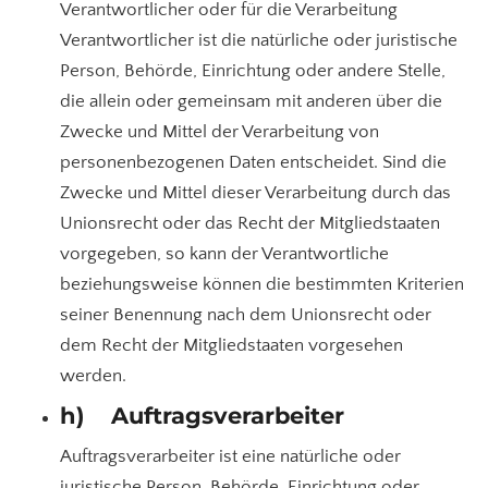
Verantwortlicher oder für die Verarbeitung
Verantwortlicher ist die natürliche oder juristische
Person, Behörde, Einrichtung oder andere Stelle,
die allein oder gemeinsam mit anderen über die
Zwecke und Mittel der Verarbeitung von
personenbezogenen Daten entscheidet. Sind die
Zwecke und Mittel dieser Verarbeitung durch das
Unionsrecht oder das Recht der Mitgliedstaaten
vorgegeben, so kann der Verantwortliche
beziehungsweise können die bestimmten Kriterien
seiner Benennung nach dem Unionsrecht oder
dem Recht der Mitgliedstaaten vorgesehen
werden.
h) Auftragsverarbeiter
Auftragsverarbeiter ist eine natürliche oder
juristische Person, Behörde, Einrichtung oder