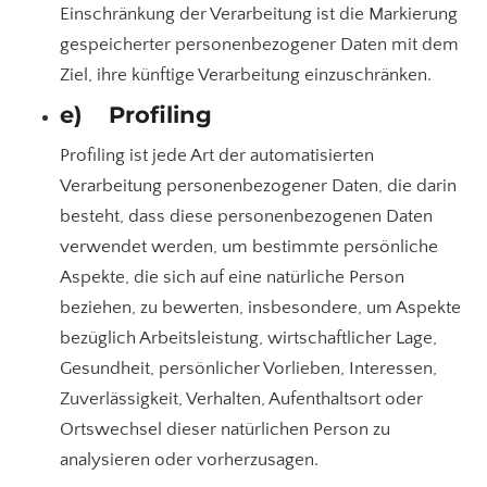
Einschränkung der Verarbeitung ist die Markierung
gespeicherter personenbezogener Daten mit dem
Ziel, ihre künftige Verarbeitung einzuschränken.
e) Profiling
Profiling ist jede Art der automatisierten
Verarbeitung personenbezogener Daten, die darin
besteht, dass diese personenbezogenen Daten
verwendet werden, um bestimmte persönliche
Aspekte, die sich auf eine natürliche Person
beziehen, zu bewerten, insbesondere, um Aspekte
bezüglich Arbeitsleistung, wirtschaftlicher Lage,
Gesundheit, persönlicher Vorlieben, Interessen,
Zuverlässigkeit, Verhalten, Aufenthaltsort oder
Ortswechsel dieser natürlichen Person zu
analysieren oder vorherzusagen.