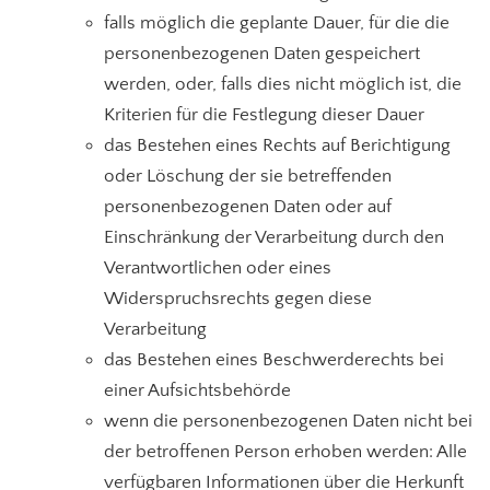
falls möglich die geplante Dauer, für die die
personenbezogenen Daten gespeichert
werden, oder, falls dies nicht möglich ist, die
Kriterien für die Festlegung dieser Dauer
das Bestehen eines Rechts auf Berichtigung
oder Löschung der sie betreffenden
personenbezogenen Daten oder auf
Einschränkung der Verarbeitung durch den
Verantwortlichen oder eines
Widerspruchsrechts gegen diese
Verarbeitung
das Bestehen eines Beschwerderechts bei
einer Aufsichtsbehörde
wenn die personenbezogenen Daten nicht bei
der betroffenen Person erhoben werden: Alle
verfügbaren Informationen über die Herkunft