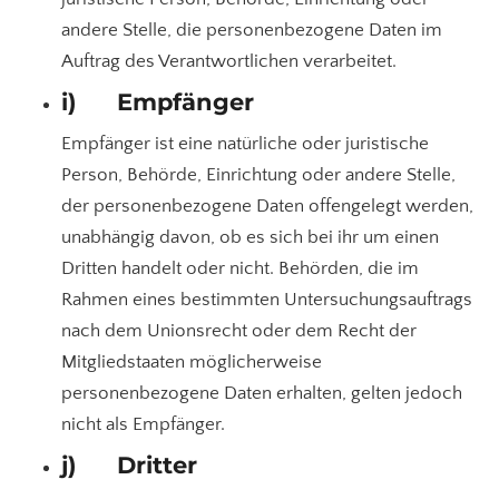
andere Stelle, die personenbezogene Daten im
Auftrag des Verantwortlichen verarbeitet.
i) Empfänger
Empfänger ist eine natürliche oder juristische
Person, Behörde, Einrichtung oder andere Stelle,
der personenbezogene Daten offengelegt werden,
unabhängig davon, ob es sich bei ihr um einen
Dritten handelt oder nicht. Behörden, die im
Rahmen eines bestimmten Untersuchungsauftrags
nach dem Unionsrecht oder dem Recht der
Mitgliedstaaten möglicherweise
personenbezogene Daten erhalten, gelten jedoch
nicht als Empfänger.
j) Dritter