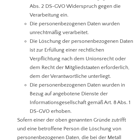
Abs. 2 DS-GVO Widerspruch gegen die
Verarbeitung ein.
Die personenbezogenen Daten wurden
unrechtmäßig verarbeitet.
Die Löschung der personenbezogenen Daten
ist zur Erfüllung einer rechtlichen
Verpflichtung nach dem Unionsrecht oder
dem Recht der Mitgliedstaaten erforderlich,
dem der Verantwortliche unterliegt.
Die personenbezogenen Daten wurden in
Bezug auf angebotene Dienste der
Informationsgesellschaft gemäß Art. 8 Abs. 1
DS-GVO erhoben.
Sofern einer der oben genannten Gründe zutrifft
und eine betroffene Person die Löschung von
personenbezogenen Daten, die bei der Metall