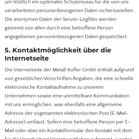
um letztlich ein optimales Schutzniveau für die von uns
verarbeiteten personenbezogenen Daten sicherzustellen.
Die anonymen Daten der Server-Logfiles werden
getrennt von allen durch eine betroffene Person
angegebenen personenbezogenen Daten gespeichert.
5. Kontaktmöglichkeit über die
Internetseite
Die Internetseite der Metall Kofler Gmbh enthält aufgrund
von gesetzlichen Vorschriften Angaben, die eine schnelle
elektronische Kontaktaufnahme zu unserem
Unternehmen sowie eine unmittelbare Kommunikation
mit uns ermöglichen, was ebenfalls eine allgemeine
Adresse der sogenannten elektronischen Post (E-Mail-
Adresse) umfasst. Sofern eine betroffene Person per E-
Mail oder über ein Kontaktformular den Kontakt mit dem