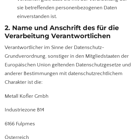
sie betreffenden personenbezogenen Daten
einverstanden ist.
2. Name und Anschrift des für die
Verarbeitung Verantwortlichen
Verantwortlicher im Sinne der Datenschutz-
Grundverordnung, sonstiger in den Mitgliedstaaten der
Europäischen Union geltenden Datenschutzgesetze und
anderer Bestimmungen mit datenschutzrechtlichem
Charakter ist die:
Metall Kofler Gmbh
Industriezone B14
6166 Fulpmes
Österreich