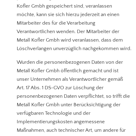
Kofler Gmbh gespeichert sind, veranlassen
möchte, kann sie sich hierzu jederzeit an einen
Mitarbeiter des für die Verarbeitung
Verantwortlichen wenden. Der Mitarbeiter der
Metall Kofler Gmbh wird veranlassen, dass dem
Löschverlangen unverzüglich nachgekommen wird.
Wurden die personenbezogenen Daten von der
Metall Kofler Gmbh öffentlich gemacht und ist
unser Unternehmen als Verantwortlicher gemäß
Art. 17 Abs. 1 DS-GVO zur Löschung der
personenbezogenen Daten verpflichtet, so trifft die
Metall Kofler Gmbh unter Berücksichtigung der
verfügbaren Technologie und der
Implementierungskosten angemessene
Maßnahmen, auch technischer Art, um andere für