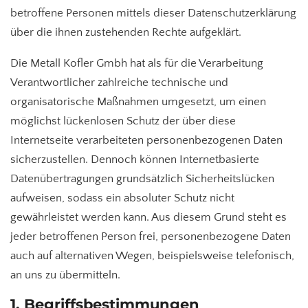
betroffene Personen mittels dieser Datenschutzerklärung
über die ihnen zustehenden Rechte aufgeklärt.
Die Metall Kofler Gmbh hat als für die Verarbeitung
Verantwortlicher zahlreiche technische und
organisatorische Maßnahmen umgesetzt, um einen
möglichst lückenlosen Schutz der über diese
Internetseite verarbeiteten personenbezogenen Daten
sicherzustellen. Dennoch können Internetbasierte
Datenübertragungen grundsätzlich Sicherheitslücken
aufweisen, sodass ein absoluter Schutz nicht
gewährleistet werden kann. Aus diesem Grund steht es
jeder betroffenen Person frei, personenbezogene Daten
auch auf alternativen Wegen, beispielsweise telefonisch,
an uns zu übermitteln.
1. Begriffsbestimmungen