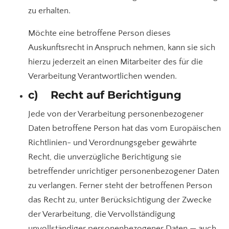
zu erhalten.
Möchte eine betroffene Person dieses
Auskunftsrecht in Anspruch nehmen, kann sie sich
hierzu jederzeit an einen Mitarbeiter des für die
Verarbeitung Verantwortlichen wenden.
c) Recht auf Berichtigung
Jede von der Verarbeitung personenbezogener
Daten betroffene Person hat das vom Europäischen
Richtlinien- und Verordnungsgeber gewährte
Recht, die unverzügliche Berichtigung sie
betreffender unrichtiger personenbezogener Daten
zu verlangen. Ferner steht der betroffenen Person
das Recht zu, unter Berücksichtigung der Zwecke
der Verarbeitung, die Vervollständigung
unvollständiger personenbezogener Daten — auch