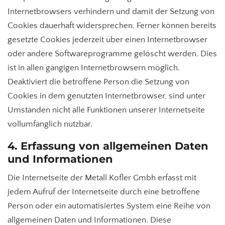
Internetbrowsers verhindern und damit der Setzung von
Cookies dauerhaft widersprechen. Ferner können bereits
gesetzte Cookies jederzeit über einen Internetbrowser
oder andere Softwareprogramme gelöscht werden. Dies
ist in allen gängigen Internetbrowsern möglich.
Deaktiviert die betroffene Person die Setzung von
Cookies in dem genutzten Internetbrowser, sind unter
Umständen nicht alle Funktionen unserer Internetseite
vollumfänglich nutzbar.
4. Erfassung von allgemeinen Daten
und Informationen
Die Internetseite der Metall Kofler Gmbh erfasst mit
jedem Aufruf der Internetseite durch eine betroffene
Person oder ein automatisiertes System eine Reihe von
allgemeinen Daten und Informationen. Diese