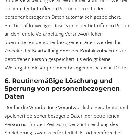
für die Verarbeitung Verantwortlichen aufnimmt, werden
die von der betroffenen Person übermittelten
personenbezogenen Daten automatisch gespeichert.
Solche auf freiwilliger Basis von einer betroffenen Person
an den für die Verarbeitung Verantwortlichen
übermittelten personenbezogenen Daten werden für
Zwecke der Bearbeitung oder der Kontaktaufnahme zur
betroffenen Person gespeichert. Es erfolgt keine
Weitergabe dieser personenbezogenen Daten an Dritte.
6. Routinemäßige Löschung und
Sperrung von personenbezogenen
Daten
Der für die Verarbeitung Verantwortliche verarbeitet und
speichert personenbezogene Daten der betroffenen
Person nur für den Zeitraum, der zur Erreichung des
Speicherungszwecks erforderlich ist oder sofern dies