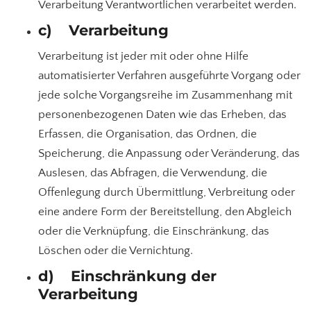
Verarbeitung Verantwortlichen verarbeitet werden.
c) Verarbeitung
Verarbeitung ist jeder mit oder ohne Hilfe
automatisierter Verfahren ausgeführte Vorgang oder
jede solche Vorgangsreihe im Zusammenhang mit
personenbezogenen Daten wie das Erheben, das
Erfassen, die Organisation, das Ordnen, die
Speicherung, die Anpassung oder Veränderung, das
Auslesen, das Abfragen, die Verwendung, die
Offenlegung durch Übermittlung, Verbreitung oder
eine andere Form der Bereitstellung, den Abgleich
oder die Verknüpfung, die Einschränkung, das
Löschen oder die Vernichtung.
d) Einschränkung der
Verarbeitung