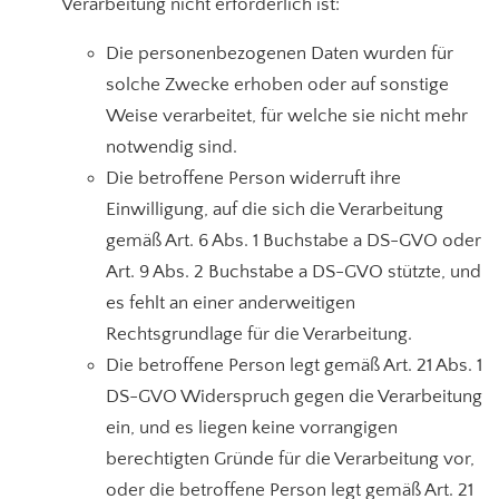
Verarbeitung nicht erforderlich ist:
Die personenbezogenen Daten wurden für
solche Zwecke erhoben oder auf sonstige
Weise verarbeitet, für welche sie nicht mehr
notwendig sind.
Die betroffene Person widerruft ihre
Einwilligung, auf die sich die Verarbeitung
gemäß Art. 6 Abs. 1 Buchstabe a DS-GVO oder
Art. 9 Abs. 2 Buchstabe a DS-GVO stützte, und
es fehlt an einer anderweitigen
Rechtsgrundlage für die Verarbeitung.
Die betroffene Person legt gemäß Art. 21 Abs. 1
DS-GVO Widerspruch gegen die Verarbeitung
ein, und es liegen keine vorrangigen
berechtigten Gründe für die Verarbeitung vor,
oder die betroffene Person legt gemäß Art. 21