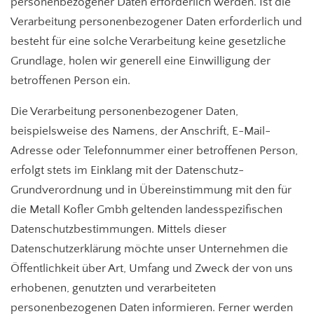
personenbezogener Daten erforderlich werden. Ist die
Verarbeitung personenbezogener Daten erforderlich und
besteht für eine solche Verarbeitung keine gesetzliche
Grundlage, holen wir generell eine Einwilligung der
betroffenen Person ein.
Die Verarbeitung personenbezogener Daten,
beispielsweise des Namens, der Anschrift, E-Mail-
Adresse oder Telefonnummer einer betroffenen Person,
erfolgt stets im Einklang mit der Datenschutz-
Grundverordnung und in Übereinstimmung mit den für
die Metall Kofler Gmbh geltenden landesspezifischen
Datenschutzbestimmungen. Mittels dieser
Datenschutzerklärung möchte unser Unternehmen die
Öffentlichkeit über Art, Umfang und Zweck der von uns
erhobenen, genutzten und verarbeiteten
personenbezogenen Daten informieren. Ferner werden