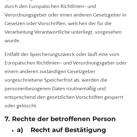
durch den Europäischen Richtlinien- und
Verordnungsgeber oder einen anderen Gesetzgeber in
Gesetzen oder Vorschriften, welchen der für die
Verarbeitung Verantwortliche unterliegt, vorgesehen
wurde.
Entfällt der Speicherungszweck oder läuft eine vom
Europäischen Richtlinien- und Verordnungsgeber oder
einem anderen zuständigen Gesetzgeber
vorgeschriebene Speicherfrist ab, werden die
personenbezogenen Daten routinemäßig und
entsprechend den gesetzlichen Vorschriften gesperrt
oder gelöscht.
7. Rechte der betroffenen Person
a) Recht auf Bestätigung