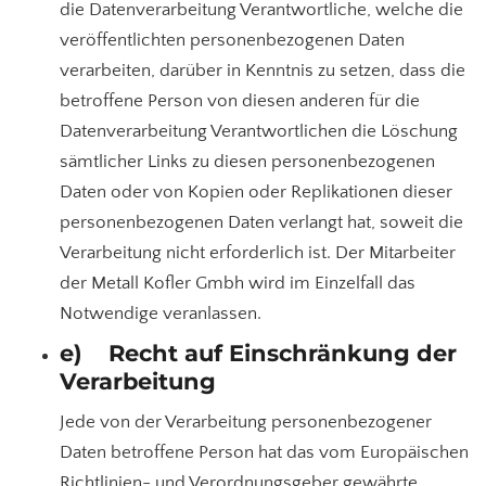
die Datenverarbeitung Verantwortliche, welche die
veröffentlichten personenbezogenen Daten
verarbeiten, darüber in Kenntnis zu setzen, dass die
betroffene Person von diesen anderen für die
Datenverarbeitung Verantwortlichen die Löschung
sämtlicher Links zu diesen personenbezogenen
Daten oder von Kopien oder Replikationen dieser
personenbezogenen Daten verlangt hat, soweit die
Verarbeitung nicht erforderlich ist. Der Mitarbeiter
der Metall Kofler Gmbh wird im Einzelfall das
Notwendige veranlassen.
e) Recht auf Einschränkung der
Verarbeitung
Jede von der Verarbeitung personenbezogener
Daten betroffene Person hat das vom Europäischen
Richtlinien- und Verordnungsgeber gewährte