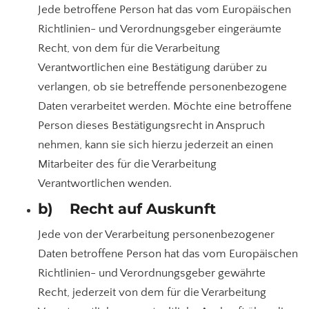
Jede betroffene Person hat das vom Europäischen
Richtlinien- und Verordnungsgeber eingeräumte
Recht, von dem für die Verarbeitung
Verantwortlichen eine Bestätigung darüber zu
verlangen, ob sie betreffende personenbezogene
Daten verarbeitet werden. Möchte eine betroffene
Person dieses Bestätigungsrecht in Anspruch
nehmen, kann sie sich hierzu jederzeit an einen
Mitarbeiter des für die Verarbeitung
Verantwortlichen wenden.
b) Recht auf Auskunft
Jede von der Verarbeitung personenbezogener
Daten betroffene Person hat das vom Europäischen
Richtlinien- und Verordnungsgeber gewährte
Recht, jederzeit von dem für die Verarbeitung