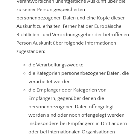
Verantwortlichen unentgeltliche Auskunft über die
zu seiner Person gespeicherten
personenbezogenen Daten und eine Kopie dieser
Auskunft zu erhalten. Ferner hat der Europäische
Richtlinien- und Verordnungsgeber der betroffenen
Person Auskunft über folgende Informationen
zugestanden:
die Verarbeitungszwecke
die Kategorien personenbezogener Daten, die
verarbeitet werden
die Empfänger oder Kategorien von
Empfängern, gegenüber denen die
personenbezogenen Daten offengelegt
worden sind oder noch offengelegt werden,
insbesondere bei Empfängern in Drittländern
oder bei internationalen Organisationen