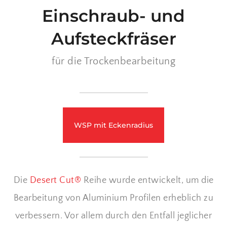
Einschraub- und
Aufsteckfräser
für die Trockenbearbeitung
WSP mit Eckenradius
Die
Desert Cut®
Reihe wurde entwickelt, um die
Bearbeitung von Aluminium Profilen erheblich zu
verbessern. Vor allem durch den Entfall jeglicher