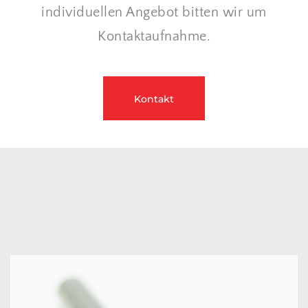
individuellen Angebot bitten wir um
Kontaktaufnahme.
Kontakt