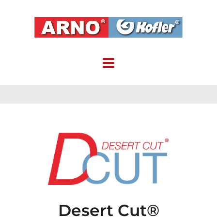
Desert Cut®