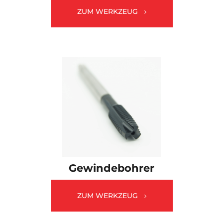
ZUM WERKZEUG
Gewindebohrer
ZUM WERKZEUG