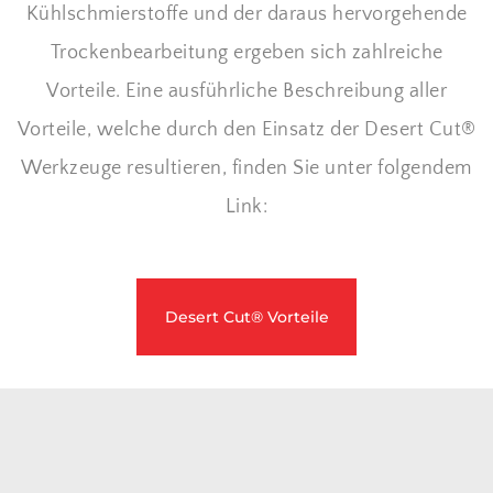
Kühlschmierstoffe und der daraus hervorgehende
Trockenbearbeitung ergeben sich zahlreiche
Vorteile. Eine ausführliche Beschreibung aller
Vorteile, welche durch den Einsatz der Desert Cut®
Werkzeuge resultieren, finden Sie unter folgendem
Link:
Desert Cut® Vorteile