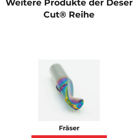
Weitere Produkte der Deser
Cut® Reihe
Fräser