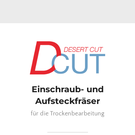
Einschraub- und
Aufsteckfräser
für die Trockenbearbeitung