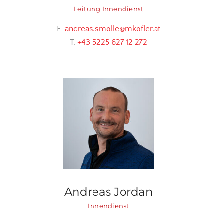
Leitung Innendienst
E.
andreas.smolle@mkofler.at
T.
+43 5225 627 12 272
Andreas Jordan
Innendienst