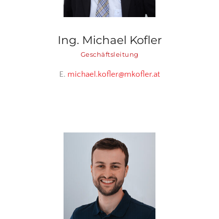
Ing. Michael Kofler
Geschäftsleitung
E.
michael.kofler@mkofler.at