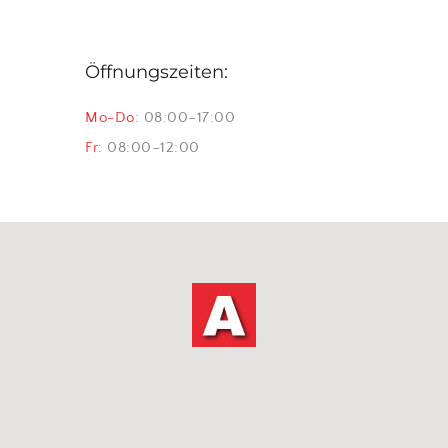
Öffnungszeiten:
Mo-Do:
08:00–17:00
Fr:
08:00–12:00