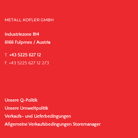
METALL KOFLER GMBH
Industriezone B14
6166 Fulpmes / Austria
T.
+43 5225 627 12
F. +43 5225 627 12 273
Unsere Q-Politik
Unsere Umweltpolitik
Verkaufs- und Lieferbedingungen
Allgemeine Verkaufsbedingungen Storemanager