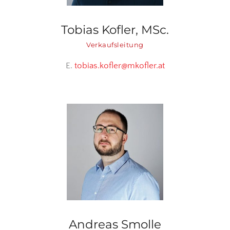
Tobias Kofler, MSc.
Verkaufsleitung
E.
tobias.kofler@mkofler.at
Andreas Smolle