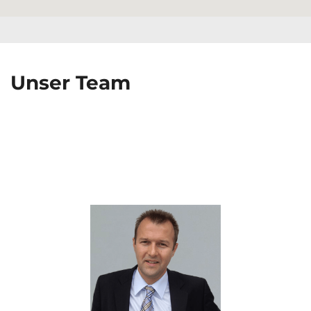
Unser Team