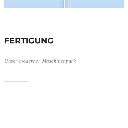
FERTIGUNG
Unser moderner Maschinenpark