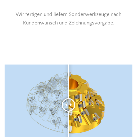
Wir fertigen und liefern Sonderwerkzeuge nach
Kundenwunsch und Zeichnungsvorgabe.