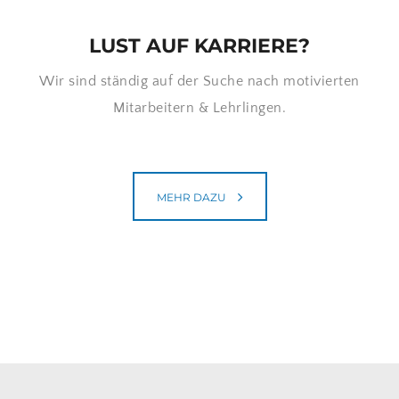
LUST AUF KARRIERE?
Wir sind ständig auf der Suche nach motivierten
Mitarbeitern & Lehrlingen.
MEHR DAZU