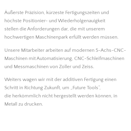
Äußerste Präzision, kürzeste Fertigungszeiten und
höchste Positionier- und Wiederholgenauigkeit
stellen die Anforderungen dar, die mit unserem
hochwertigen Maschinenpark erfüllt werden müssen.
Unsere Mitarbeiter arbeiten auf modernen 5-Achs-CNC-
Maschinen mit Automatisierung, CNC-Schleifmaschinen
und Messmaschinen von Zoller und Zeiss.
Weiters wagen wir mit der additiven Fertigung einen
Schritt in Richtung Zukunft, um „Future Tools“,
die herkömmlich nicht hergestellt werden können, in
Metall zu drucken.