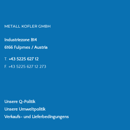
METALL KOFLER GMBH
Industriezone B14
6166 Fulpmes / Austria
T.
+43 5225 627 12
F. +43 5225 627 12 273
Unsere Q-Politik
Unsere Umweltpolitik
Verkaufs- und Lieferbedingungens