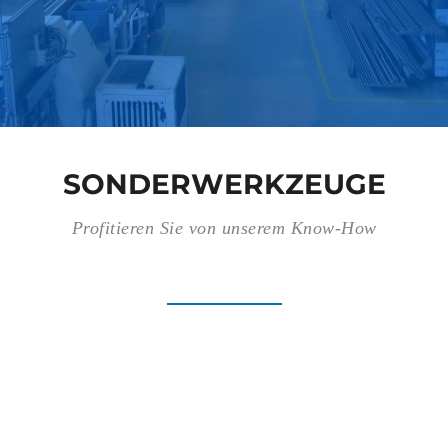
SONDERWERKZEUGE
Profitieren Sie von unserem Know-How